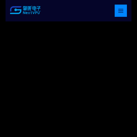
跳
至
内
容