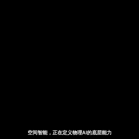
空间智能，正在定义物理AI的底层能力